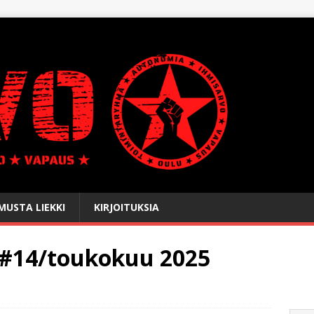
USTA LIEKKI
KIRJOITUKSIA
 #14/toukokuu 2025